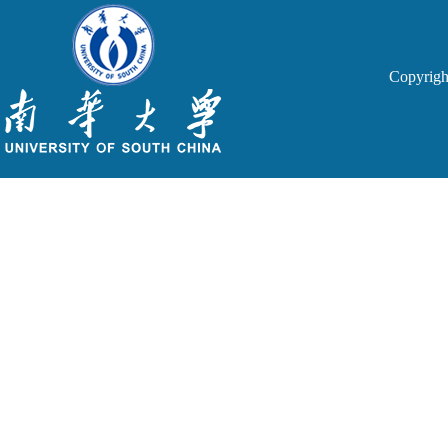
Copyri