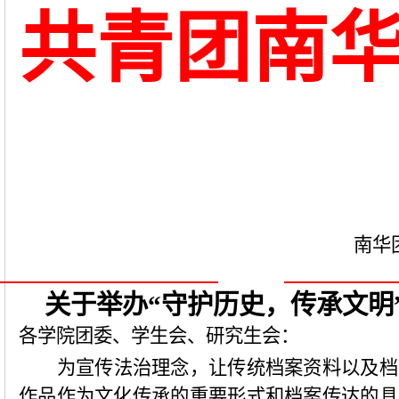
共青团南
南华
关于举办
“
守护历史，传承文明
各学院团委、学生会、研究生会：
为宣传法治理念，让传统档案资料以及档
作品作为文化传承的重要形式和档案传达的具