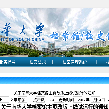
|
|
|
业务指导
档案法规
档案管理系统
关于南华大学档案馆主页改版上线试运行的通知
者： 文章来源： 点击数：
564
更新时间：2017年05月04日 14
关于南华大学档案馆主页改版上线试运行的通知