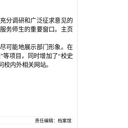
充分调研和广泛征求意见的
服务师生的重要窗口。主页
尽可能地展示部门形象。在
态”等项目，同时增加了“校史
访问校内外相关网站。
。
责任编辑：档案馆