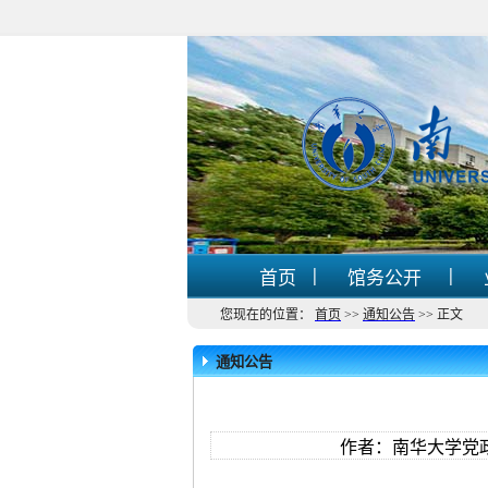
|
|
首页
馆务公开
您现在的位置：
首页
>>
通知公告
>>
正文
通知公告
作者：南华大学党