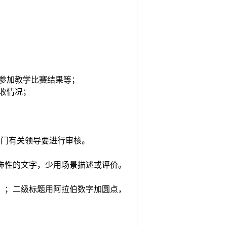
，参加教学比赛结果等；
收情况；
部门有关领导要进行审核。
饰性的文字，少用场景描述或评价。
、；二级标题用阿拉伯数字加圆点，