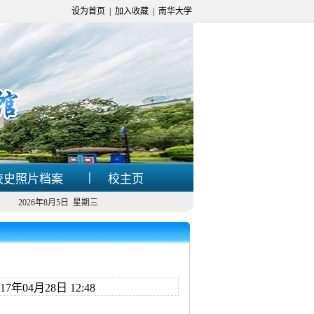
设为首页
|
加入收藏
|
南华大学
|
校史照片档案
校主页
2026年8月5日 星期三
年04月28日 12:48