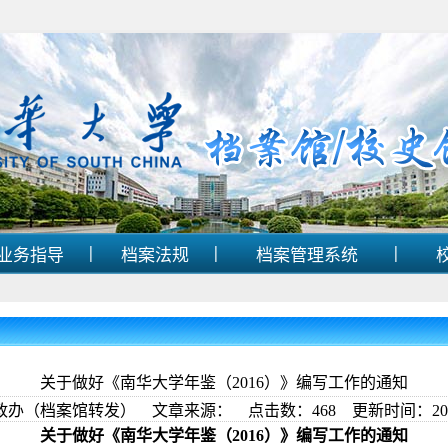
|
|
|
业务指导
档案法规
档案管理系统
关于做好《南华大学年鉴（2016）》编写工作的通知
政办（档案馆转发） 文章来源： 点击数：
468
更新时间：2017
关于做好《南华大学年鉴（2016）》
编写工作的通知