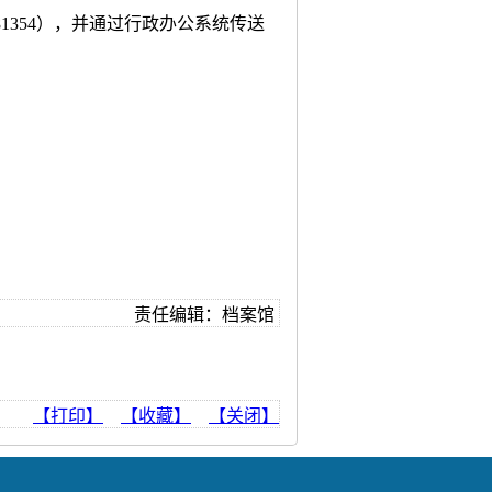
1354），并通过行政办公系统传送
责任编辑：档案馆
【打印】
【收藏】
【关闭】