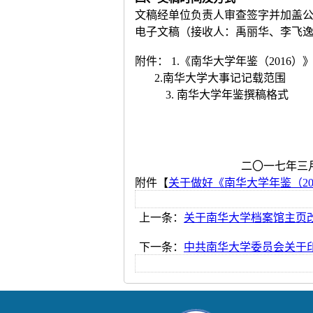
文稿经单位负责人审查签字并加盖公章
电子文稿（接收人：禹丽华、李飞
附件： 1.《南华大学年鉴（2016
2.南华大学大事记记载范围
3. 南华大学年鉴撰稿格式
二〇一七年三月十
附件【
关于做好《南华大学年鉴（201
上一条：
关于南华大学档案馆主页
下一条：
中共南华大学委员会关于印