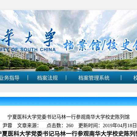
|
|
|
业务指导
档案法规
档案管理系统
宁夏医科大学党委书记马林一行参观南华大学校史陈列馆
：尹蓉 文章来源： 点击数：
260
更新时间：2019年04月18日 1
宁夏医科大学党委书记马林一行参观南华大学校史陈列