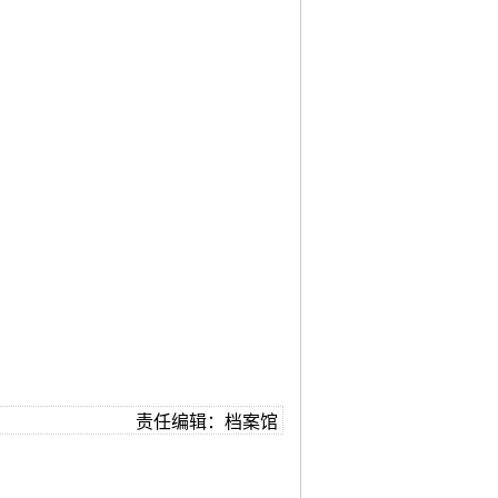
责任编辑：档案馆