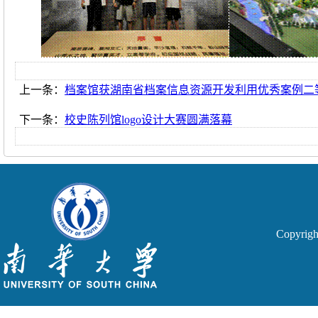
上一条：
档案馆获湖南省档案信息资源开发利用优秀案例二
下一条：
校史陈列馆logo设计大赛圆满落幕
Copyri