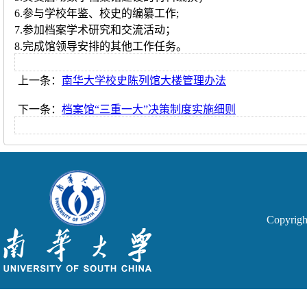
6.参与学校年鉴、校史的编纂工作;
7.参加档案学术研究和交流活动；
8.完成馆领导安排的其他工作任务。
上一条：
南华大学校史陈列馆大楼管理办法
下一条：
档案馆“三重一大”决策制度实施细则
Copyri