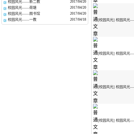
2017/04/20
校园风光——新二教
2017/04/20
校园风光——荷塘
2017/04/20
校园风光——图书馆
2017/04/18
校园风光——一教
[校园风光]
校园风光—
[校园风光]
校园风光—
[校园风光]
校园风光—
[校园风光]
校园风光—