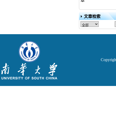
文章检索
Copyri