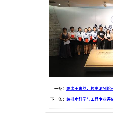
上一条：
防患于未然，校史陈列馆
下一条：
给排水科学与工程专业评