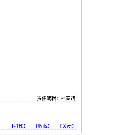
责任编辑：档案馆
【打印】
【收藏】
【关闭】