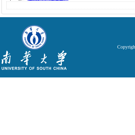
Copyri