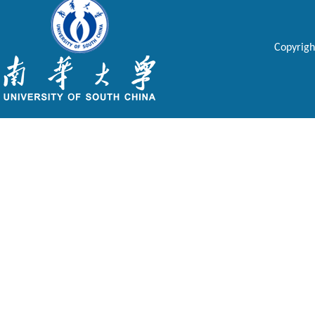
Copyri