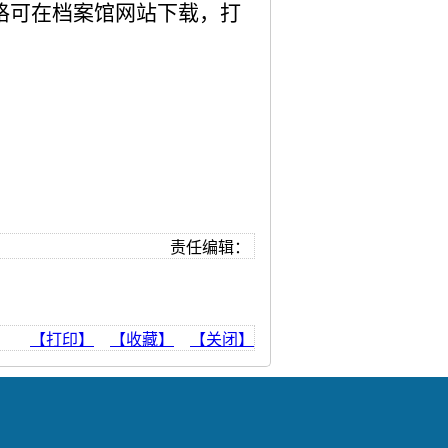
格可在档案馆网站下载，打
责任编辑：
【打印】
【收藏】
【关闭】