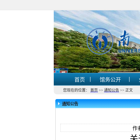
|
|
首页
馆务公开
您现在的位置：
首页
>>
通知公告
>>
正文
通知公告
作
关