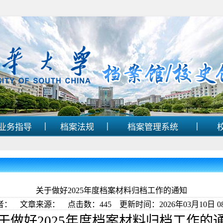
|
|
|
业务指导
档案法规
档案管理系统
关于做好2025年度档案材料归档工作的通知
者： 文章来源： 点击数：
445
更新时间：2026年03月10日 08
于做好2025年度档案材料归档工作的