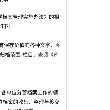
学档案管理实施办法》的相
如下：
有保存价值的各种文字、图
—归档范围”栏目，查阅《南
，各单位分管档案工作的领
位档案的收集、整理与移交