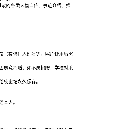
贡献的各类人物自传、事迹介绍、媒
拍摄（提供）人姓名等，照片使用后需
是否愿意捐赠，如不愿捐赠，学校对采
供给校史馆永久保存。
还本人。